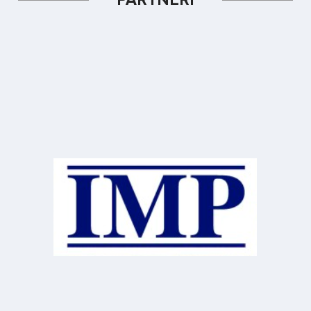
PARTNEŘI