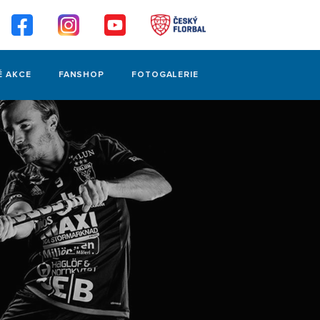
É AKCE
FANSHOP
FOTOGALERIE