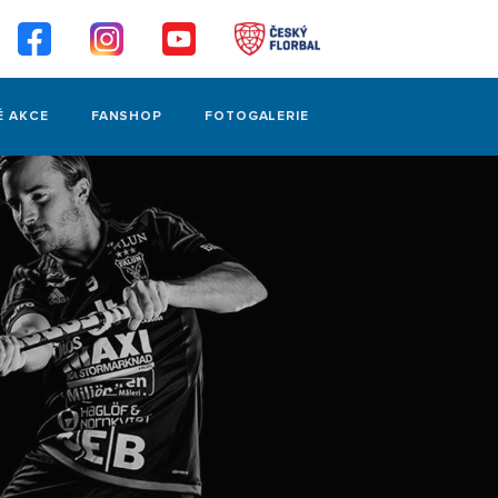
É AKCE
FANSHOP
FOTOGALERIE