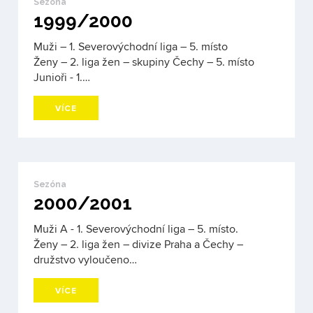
Sezóna
1999/2000
Muži – 1. Severovýchodní liga – 5. místo
Ženy – 2. liga žen – skupiny Čechy – 5. místo
Junioři - 1.…
VÍCE
Sezóna
2000/2001
Muži A - 1. Severovýchodní liga – 5. místo.
Ženy – 2. liga žen – divize Praha a Čechy –
družstvo vyloučeno…
VÍCE