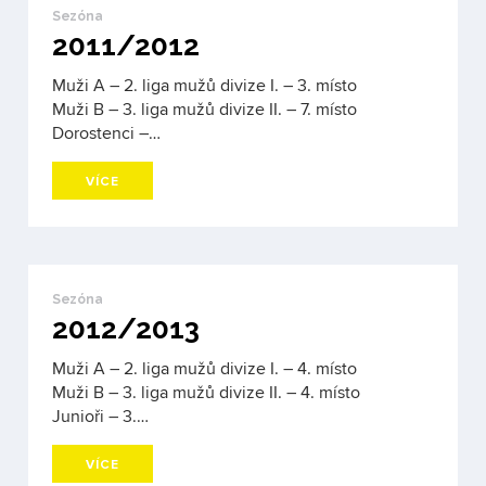
Sezóna
2011/2012
Muži A – 2. liga mužů divize I. – 3. místo
Muži B – 3. liga mužů divize II. – 7. místo
Dorostenci –…
VÍCE
Sezóna
2012/2013
Muži A – 2. liga mužů divize I. – 4. místo
Muži B – 3. liga mužů divize II. – 4. místo
Junioři – 3.…
VÍCE