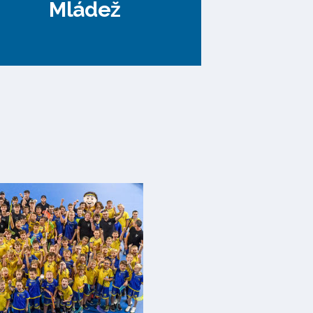
Mládež