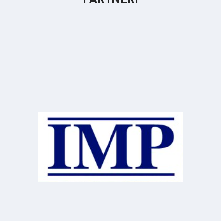
PARTNEŘI