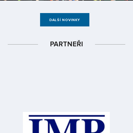
DALŠÍ NOVINKY
PARTNEŘI